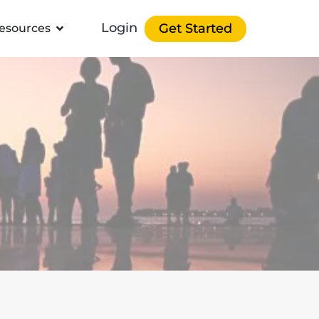
Login
Get Started
esources