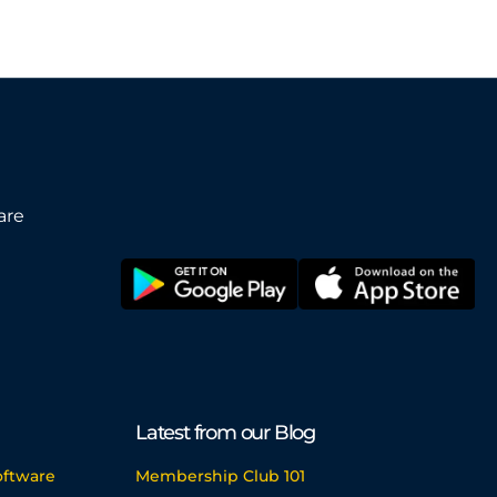
are
Latest from our Blog
ftware
Membership Club 101