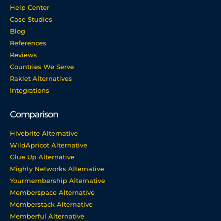
Help Center
Case Studies
Blog
References
Reviews
Countries We Serve
Raklet Alternatives
Integrations
Comparison
Hivebrite Alternative
WildApricot Alternative
Glue Up Alternative
Mighty Networks Alternative
Yourmembership Alternative
Memberspace Alternative
Memberstack Alternative
Memberful Alternative