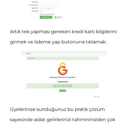
Artık tek yapması gereken kredi kartı bilgilerini
girmek ve ödeme yap butonuna tıklamak.
Üyelerinize sunduğunuz bu pratik çözüm
sayesinde aidat gelirlerinizi tahmininizden çok