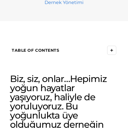
Dernek Yönetimi
+
TABLE OF CONTENTS
Biz, siz, onlar…Hepimiz
yoğun hayatlar
yaşıyoruz, haliyle de
yoruluyoruz. Bu
yoğunlukta üye
olduğumuz derneğin