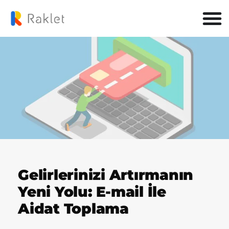
Gelirlerinizi Artırmanın
Yeni Yolu: E-mail İle
Aidat Toplama