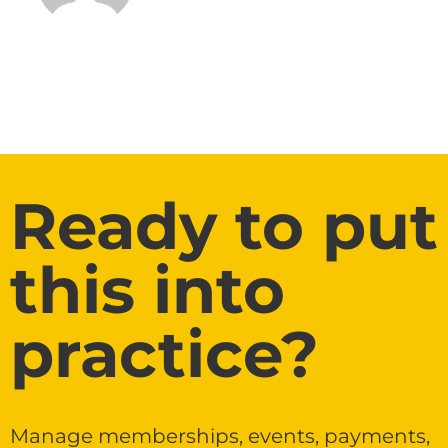
Ready to put
this into
practice?
Manage memberships, events, payments,