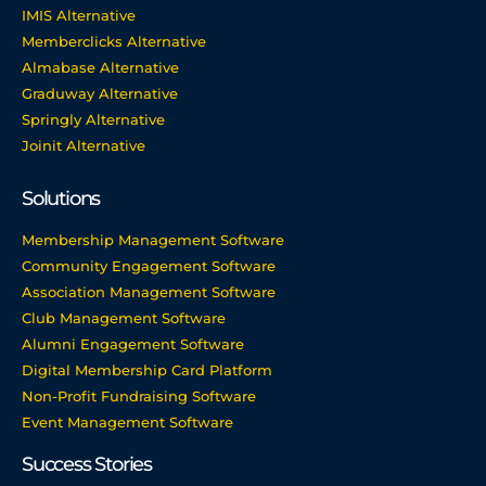
IMIS Alternative
Memberclicks Alternative
Almabase Alternative
Graduway Alternative
Springly Alternative
Joinit Alternative
Solutions
Membership Management Software
Community Engagement Software
Association Management Software
Club Management Software
Alumni Engagement Software
Digital Membership Card Platform
Non-Profit Fundraising Software
Event Management Software
Success Stories