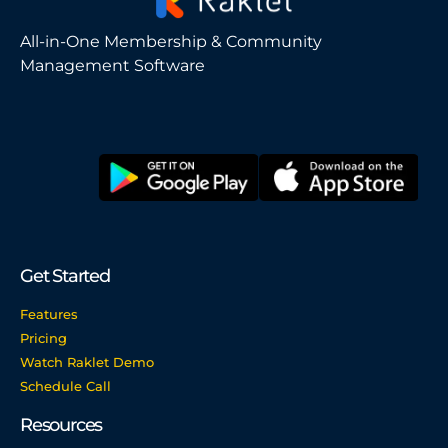
All-in-One Membership & Community
Management Software
Get Started
Features
Pricing
Watch Raklet Demo
Schedule Call
Resources