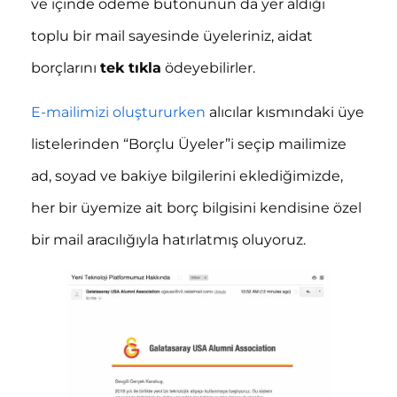
ve içinde ödeme butonunun da yer aldığı
toplu bir mail sayesinde üyeleriniz, aidat
borçlarını
tek tıkla
ödeyebilirler.
E-mailimizi oluştururken
alıcılar kısmındaki üye
listelerinden “Borçlu Üyeler”i seçip mailimize
ad, soyad ve bakiye bilgilerini eklediğimizde,
her bir üyemize ait borç bilgisini kendisine özel
bir mail aracılığıyla hatırlatmış oluyoruz.