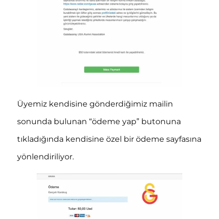
Üyemiz kendisine gönderdiğimiz mailin
sonunda bulunan “ödeme yap” butonuna
tıkladığında kendisine özel bir ödeme sayfasına
yönlendiriliyor.