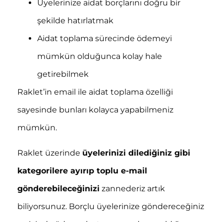
Üyelerinize aidat borçlarını doğru bir
şekilde hatırlatmak
Aidat toplama sürecinde ödemeyi
mümkün olduğunca kolay hale
getirebilmek
Raklet’in email ile aidat toplama özelliği
sayesinde bunları kolayca yapabilmeniz
mümkün.
Raklet üzerinde
üyelerinizi dilediğiniz gibi
kategorilere ayırıp toplu e-mail
gönderebileceğinizi
zannederiz artık
biliyorsunuz. Borçlu üyelerinize göndereceğiniz