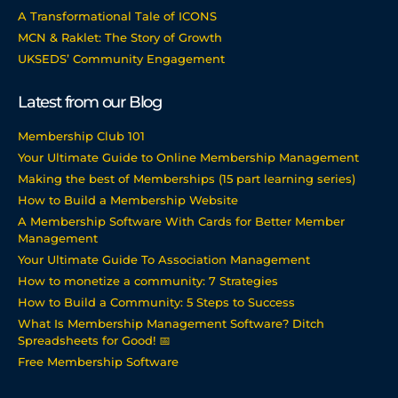
A Transformational Tale of ICONS
MCN & Raklet: The Story of Growth
UKSEDS’ Community Engagement
Latest from our Blog
Membership Club 101
Your Ultimate Guide to Online Membership Management
Making the best of Memberships (15 part learning series)
How to Build a Membership Website
A Membership Software With Cards for Better Member
Management
Your Ultimate Guide To Association Management
How to monetize a community: 7 Strategies
How to Build a Community: 5 Steps to Success
What Is Membership Management Software? Ditch
Spreadsheets for Good! 📅
Free Membership Software