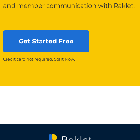
and member communication with Raklet.
Get Started Free
Credit card not required. Start Now.