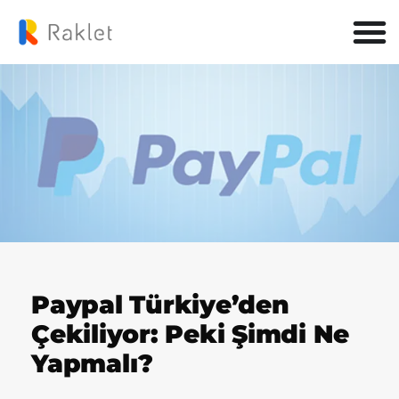
Paypal Türkiye’den
Çekiliyor: Peki Şimdi Ne
Yapmalı?