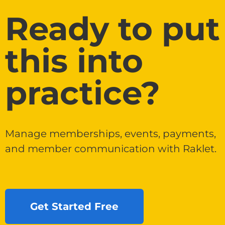
Ready to put
this into
practice?
Manage memberships, events, payments,
and member communication with Raklet.
Get Started Free