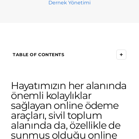
Dernek Yönetimi
+
TABLE OF CONTENTS
Hayatımızın her alanında
önemli kolaylıklar
sağlayan online ödeme
araçları, sivil toplum
alanında da, özellikle de
sunmuş olduğu online