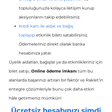
topluluğunuzla kolayca iletişim kurup
aksiyonlarını takip edebilirsiniz.
Kredi kartı ile aidat ve bağış
toplayıp
etkinlik bileti satabilirsiniz.
Ödemeleriniz direkt olarak banka
hesabınıza yatar.
Üyelik aidatları, bağışlar ya da etkinlikleriniz için
bilet satışı…
Online ödeme imkanı
tüm bu
alanlarda başarınızı artıran bir faktör ve Raklet’in
entegre çözümleriyle bunu çok daha etkin
hâle getirmeniz mümkün!
Ücretsiz hesabınızı şimdi