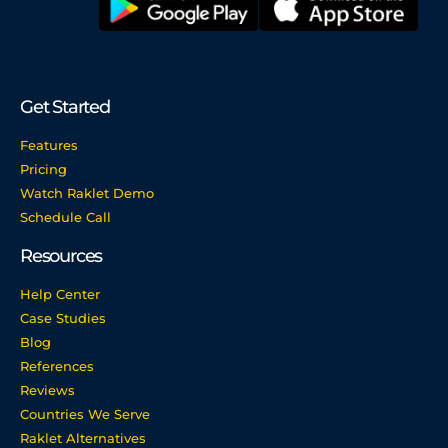
Get Started
Features
Pricing
Watch Raklet Demo
Schedule Call
Resources
Help Center
Case Studies
Blog
References
Reviews
Countries We Serve
Raklet Alternatives