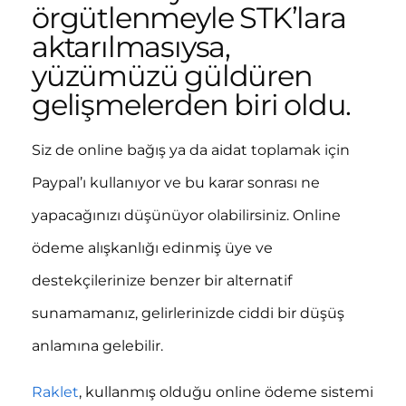
örgütlenmeyle STK’lara
aktarılmasıysa,
yüzümüzü güldüren
gelişmelerden biri oldu.
Siz de online bağış ya da aidat toplamak için
Paypal’ı kullanıyor ve bu karar sonrası ne
yapacağınızı düşünüyor olabilirsiniz. Online
ödeme alışkanlığı edinmiş üye ve
destekçilerinize benzer bir alternatif
sunamamanız, gelirlerinizde ciddi bir düşüş
anlamına gelebilir.
Raklet
, kullanmış olduğu online ödeme sistemi