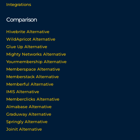
Integrations
Comparison
Hivebrite Alternative
WildApricot Alternative
Glue Up Alternative
Mighty Networks Alternative
Yourmembership Alternative
Memberspace Alternative
Memberstack Alternative
Memberful Alternative
IMIS Alternative
Memberclicks Alternative
Almabase Alternative
Graduway Alternative
Springly Alternative
Joinit Alternative