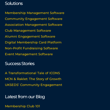
Solutions
Membership Management Software
Community Engagement Software
Association Management Software
Club Management Software
Alumni Engagement Software
Digital Membership Card Platform
Non-Profit Fundraising Software
Event Management Software
Success Stories
A Transformational Tale of ICONS
MCN & Raklet: The Story of Growth
UKSEDS’ Community Engagement
Latest from our Blog
Membership Club 101