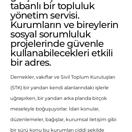
tabanlı bir topluluk
yönetim servisi.
Kurumların ve bireylerin
sosyal sorumluluk
projelerinde güvenle
kullanabilecekleri etkili
bir adres.
Dernekler, vakıflar ve Sivil Toplum Kuruluşları
(STK) bir yandan kendi alanlarındaki işlerle
uğraşırken, bir yandan arka planda birçok
meseleyle boğuşuyorlar. İdari konular,
düzenlemeler, bağışlar, kurumsal iletişim gibi
bir sürü konu bu kurumları ciddi şekilde