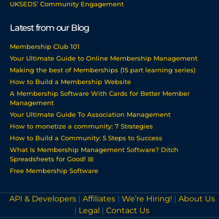
UKSEDS’ Community Engagement
Latest from our Blog
Membership Club 101
Your Ultimate Guide to Online Membership Management
Making the best of Memberships (15 part learning series)
How to Build a Membership Website
A Membership Software With Cards for Better Member
Management
Your Ultimate Guide To Association Management
How to monetize a community: 7 Strategies
How to Build a Community: 5 Steps to Success
What Is Membership Management Software? Ditch
Spreadsheets for Good! 📅
Free Membership Software
API & Developers
|
Affiliates
|
We’re Hiring!
|
About Us
|
Legal
|
Contact Us