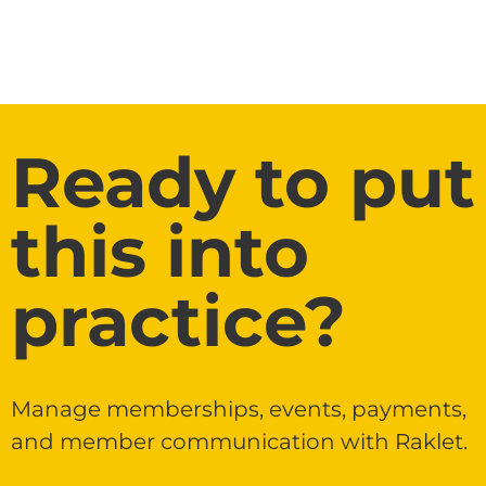
Ready to put
this into
practice?
Manage memberships, events, payments,
and member communication with Raklet.