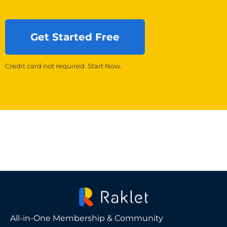
Get Started Free
Credit card not required. Start Now.
All-in-One Membership & Community