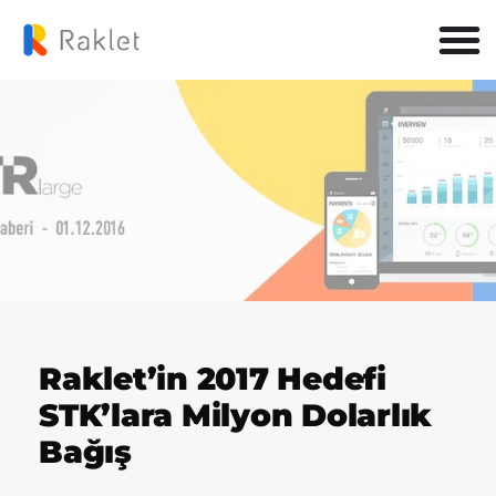
Raklet’in 2017 Hedefi
STK’lara Milyon Dolarlık
Bağış