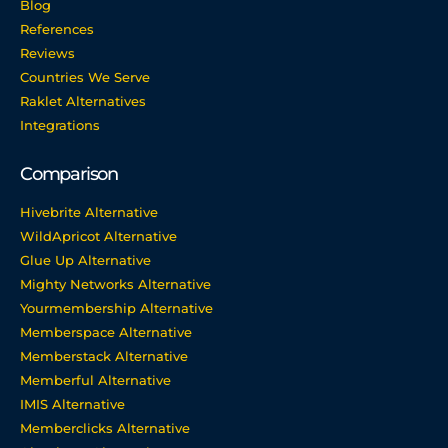
Blog
References
Reviews
Countries We Serve
Raklet Alternatives
Integrations
Comparison
Hivebrite Alternative
WildApricot Alternative
Glue Up Alternative
Mighty Networks Alternative
Yourmembership Alternative
Memberspace Alternative
Memberstack Alternative
Memberful Alternative
IMIS Alternative
Memberclicks Alternative