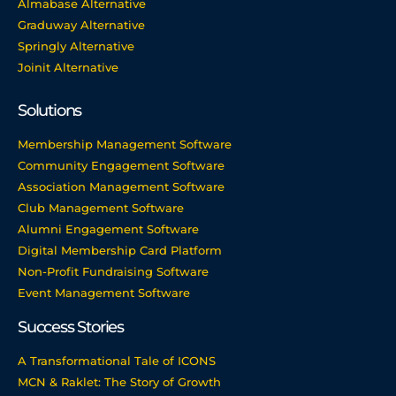
Almabase Alternative
Graduway Alternative
Springly Alternative
Joinit Alternative
Solutions
Membership Management Software
Community Engagement Software
Association Management Software
Club Management Software
Alumni Engagement Software
Digital Membership Card Platform
Non-Profit Fundraising Software
Event Management Software
Success Stories
A Transformational Tale of ICONS
MCN & Raklet: The Story of Growth