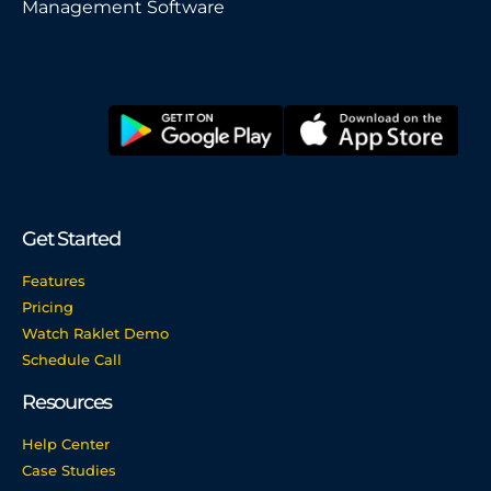
Management Software
Get Started
Features
Pricing
Watch Raklet Demo
Schedule Call
Resources
Help Center
Case Studies