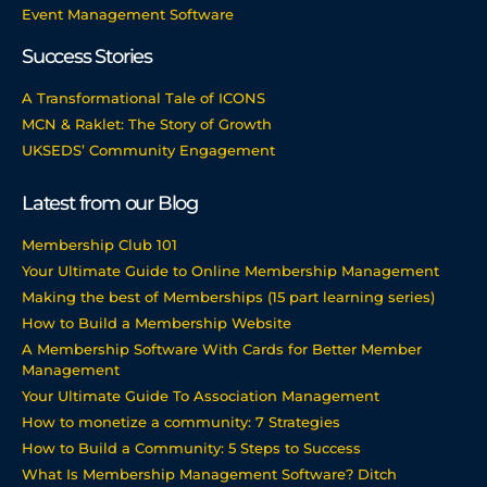
Event Management Software
Success Stories
A Transformational Tale of ICONS
MCN & Raklet: The Story of Growth
UKSEDS’ Community Engagement
Latest from our Blog
Membership Club 101
Your Ultimate Guide to Online Membership Management
Making the best of Memberships (15 part learning series)
How to Build a Membership Website
A Membership Software With Cards for Better Member
Management
Your Ultimate Guide To Association Management
How to monetize a community: 7 Strategies
How to Build a Community: 5 Steps to Success
What Is Membership Management Software? Ditch