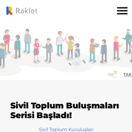
Sivil Toplum Buluşmaları
Serisi Başladı!
Sivil Toplum Kuruluşları