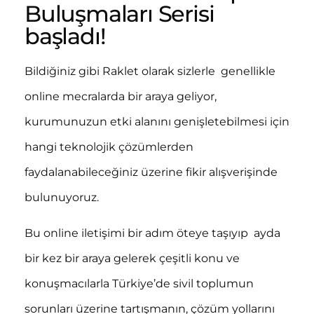
Buluşmaları Serisi
başladı!
Bildiğiniz gibi Raklet olarak sizlerle genellikle
online mecralarda bir araya geliyor,
kurumunuzun etki alanını genişletebilmesi için
hangi teknolojik çözümlerden
faydalanabileceğiniz üzerine fikir alışverişinde
bulunuyoruz.
Bu online iletişimi bir adım öteye taşıyıp ayda
bir kez bir araya gelerek çeşitli konu ve
konuşmacılarla Türkiye’de sivil toplumun
sorunları üzerine tartışmanın, çözüm yollarını