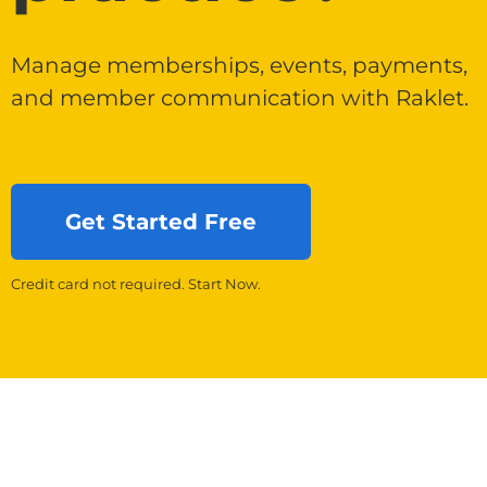
Manage memberships, events, payments,
and member communication with Raklet.
Get Started Free
Credit card not required. Start Now.