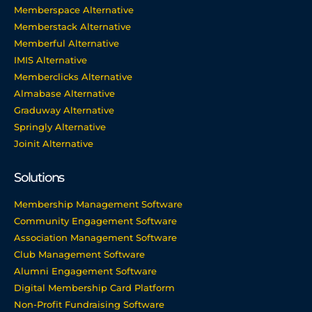
Memberspace Alternative
Memberstack Alternative
Memberful Alternative
IMIS Alternative
Memberclicks Alternative
Almabase Alternative
Graduway Alternative
Springly Alternative
Joinit Alternative
Solutions
Membership Management Software
Community Engagement Software
Association Management Software
Club Management Software
Alumni Engagement Software
Digital Membership Card Platform
Non-Profit Fundraising Software