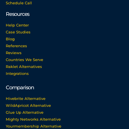
Schedule Call
Resources
Help Center
Case Studies
Blog
References
Reviews
Countries We Serve
Raklet Alternatives
Integrations
Comparison
Hivebrite Alternative
WildApricot Alternative
Glue Up Alternative
Mighty Networks Alternative
Yourmembership Alternative