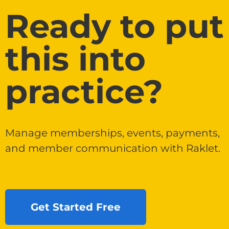
Ready to put
this into
practice?
Manage memberships, events, payments,
and member communication with Raklet.
Get Started Free