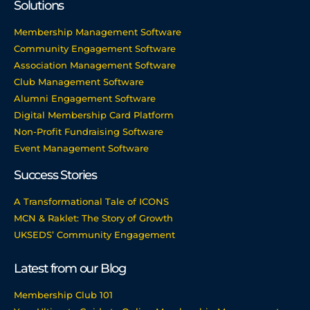
Solutions
Membership Management Software
Community Engagement Software
Association Management Software
Club Management Software
Alumni Engagement Software
Digital Membership Card Platform
Non-Profit Fundraising Software
Event Management Software
Success Stories
A Transformational Tale of ICONS
MCN & Raklet: The Story of Growth
UKSEDS’ Community Engagement
Latest from our Blog
Membership Club 101