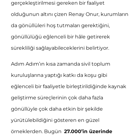
gerçekleştirilmesi gereken bir faaliyet
olduğunun altını çizen Renay Onur, kurumların
da gönüllüleri hoş tutmaları gerektiğini,
gönüllülüğü eğlenceli bir hâle getirerek
sürekliliği sağlayabileceklerini belirtiyor.
Adım Adım’ın kısa zamanda sivil toplum
kuruluşlarına yaptığı katkı da koşu gibi
eğlenceli bir faaliyetle birleştirildiğinde kaynak
geliştirme süreçlerinin çok daha fazla
gönüllüyle çok daha etkin bir şekilde
yürütülebildiğini gösteren en güzel
örneklerden. Bugün
27.000’in üzerinde