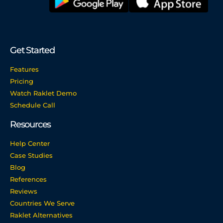
Get Started
Features
Pricing
Watch Raklet Demo
Schedule Call
Resources
Help Center
Case Studies
Blog
References
Reviews
Countries We Serve
Raklet Alternatives