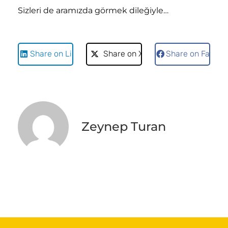
Sizleri de aramızda görmek dileğiyle…
Share on LinkedIn
Share on X
Share on Faceb
Zeynep Turan