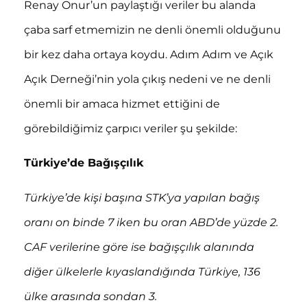
Renay Onur’un paylaştığı veriler bu alanda
çaba sarf etmemizin ne denli önemli olduğunu
bir kez daha ortaya koydu. Adım Adım ve Açık
Açık Derneği’nin yola çıkış nedeni ve ne denli
önemli bir amaca hizmet ettiğini de
görebildiğimiz çarpıcı veriler şu şekilde:
Türkiye’de Bağışçılık
Türkiye’de kişi başına STK’ya yapılan bağış
oranı on binde 7 iken bu oran ABD’de yüzde 2.
CAF verilerine göre ise bağışçılık alanında
diğer ülkelerle kıyaslandığında Türkiye, 136
ülke arasında sondan 3.