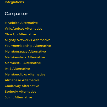
Integrations
Comparison
Hivebrite Alternative
WildApricot Alternative
Glue Up Alternative
Mighty Networks Alternative
Yourmembership Alternative
Memberspace Alternative
Memberstack Alternative
Memberful Alternative
IMIS Alternative
Memberclicks Alternative
Almabase Alternative
Graduway Alternative
Springly Alternative
Joinit Alternative