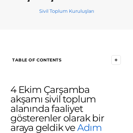
Sivil Toplum Kuruluşları
+
TABLE OF CONTENTS
4 Ekim Çarşamba
akşamı sivil toplum
alanında faaliyet
gösterenler olarak bir
araya geldik ve
Adım