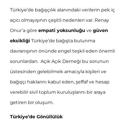
Türkiye’de bağışçılık alanındaki verilerin pek iç
açıcı olmayışının çeşitli nedenleri var. Renay
Onur’a göre
empati yoksunluğu
ve
güven
eksikliği
Türkiye’de bağışta bulunma
davranışının önünde engel teşkil eden önemli
sorunlardan. Açık Açık Derneği bu sorunun
üstesinden gelebilmek amacıyla kişileri ve
bağışçı haklarını kabul eden, şeffaf ve hesap
verebilir sivil toplum kuruluşlarını bir araya
getiren bir oluşum.
Türkiye’de Gönüllülük