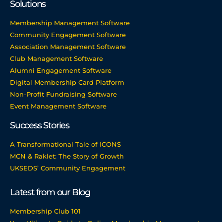
Solutions
Membership Management Software
Community Engagement Software
Association Management Software
Club Management Software
Alumni Engagement Software
Digital Membership Card Platform
Non-Profit Fundraising Software
Event Management Software
Success Stories
A Transformational Tale of ICONS
MCN & Raklet: The Story of Growth
UKSEDS’ Community Engagement
Latest from our Blog
Membership Club 101