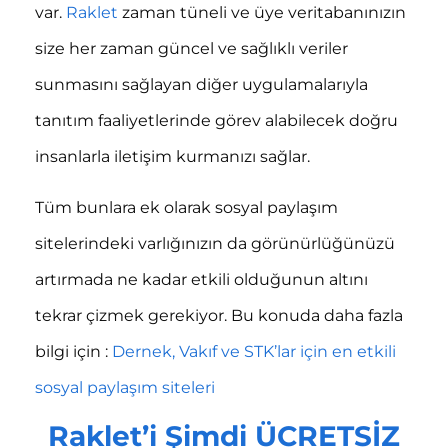
var.
Raklet
zaman tüneli ve üye veritabanınızın
size her zaman güncel ve sağlıklı veriler
sunmasını sağlayan diğer uygulamalarıyla
tanıtım faaliyetlerinde görev alabilecek doğru
insanlarla iletişim kurmanızı sağlar.
Tüm bunlara ek olarak sosyal paylaşım
sitelerindeki varlığınızın da görünürlüğünüzü
artırmada ne kadar etkili olduğunun altını
tekrar çizmek gerekiyor. Bu konuda daha fazla
bilgi için :
Dernek, Vakıf ve STK’lar için en etkili
sosyal paylaşım siteleri
Raklet’i Şimdi ÜCRETSİZ