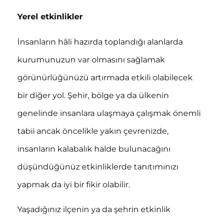
Yerel etkinlikler
İnsanların hâli hazırda toplandığı alanlarda
kurumunuzun var olmasını sağlamak
görünürlüğünüzü artırmada etkili olabilecek
bir diğer yol. Şehir, bölge ya da ülkenin
genelinde insanlara ulaşmaya çalışmak önemli
tabii ancak öncelikle yakın çevrenizde,
insanların kalabalık halde bulunacağını
düşündüğünüz etkinliklerde tanıtımınızı
yapmak da iyi bir fikir olabilir.
Yaşadığınız ilçenin ya da şehrin etkinlik