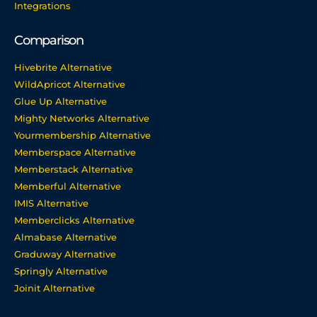
Integrations
Comparison
Hivebrite Alternative
WildApricot Alternative
Glue Up Alternative
Mighty Networks Alternative
Yourmembership Alternative
Memberspace Alternative
Memberstack Alternative
Memberful Alternative
IMIS Alternative
Memberclicks Alternative
Almabase Alternative
Graduway Alternative
Springly Alternative
Joinit Alternative