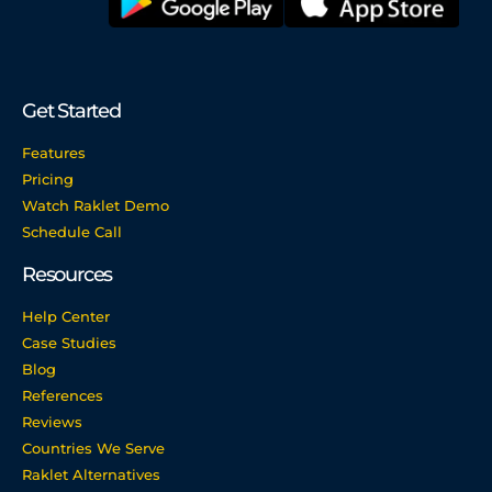
Get Started
Features
Pricing
Watch Raklet Demo
Schedule Call
Resources
Help Center
Case Studies
Blog
References
Reviews
Countries We Serve
Raklet Alternatives