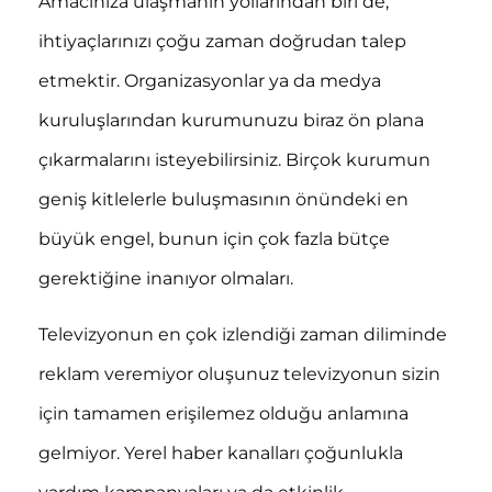
Amacınıza ulaşmanın yollarından biri de,
ihtiyaçlarınızı çoğu zaman doğrudan talep
etmektir. Organizasyonlar ya da medya
kuruluşlarından kurumunuzu biraz ön plana
çıkarmalarını isteyebilirsiniz. Birçok kurumun
geniş kitlelerle buluşmasının önündeki en
büyük engel, bunun için çok fazla bütçe
gerektiğine inanıyor olmaları.
Televizyonun en çok izlendiği zaman diliminde
reklam veremiyor oluşunuz televizyonun sizin
için tamamen erişilemez olduğu anlamına
gelmiyor. Yerel haber kanalları çoğunlukla