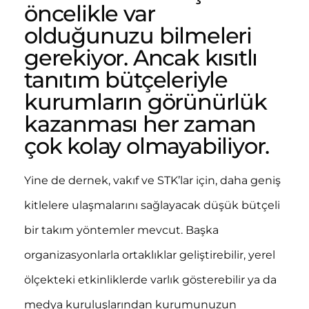
öncelikle var
olduğunuzu bilmeleri
gerekiyor. Ancak kısıtlı
tanıtım bütçeleriyle
kurumların görünürlük
kazanması her zaman
çok kolay olmayabiliyor.
Yine de dernek, vakıf ve STK’lar için, daha geniş
kitlelere ulaşmalarını sağlayacak düşük bütçeli
bir takım yöntemler mevcut. Başka
organizasyonlarla ortaklıklar geliştirebilir, yerel
ölçekteki etkinliklerde varlık gösterebilir ya da
medya kuruluşlarından kurumunuzun