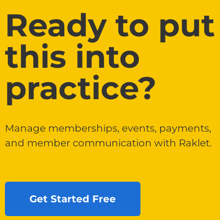
Ready to put
this into
practice?
Manage memberships, events, payments,
and member communication with Raklet.
Get Started Free