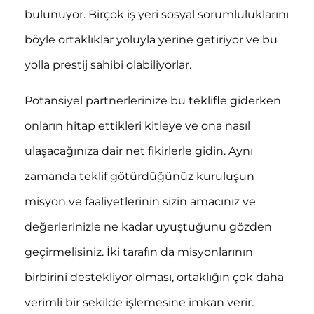
bulunuyor. Birçok iş yeri sosyal sorumluluklarını
böyle ortaklıklar yoluyla yerine getiriyor ve bu
yolla prestij sahibi olabiliyorlar.
Potansiyel partnerlerinize bu teklifle giderken
onların hitap ettikleri kitleye ve ona nasıl
ulaşacağınıza dair net fikirlerle gidin. Aynı
zamanda teklif götürdüğünüz kuruluşun
misyon ve faaliyetlerinin sizin amacınız ve
değerlerinizle ne kadar uyuştuğunu gözden
geçirmelisiniz. İki tarafın da misyonlarının
birbirini destekliyor olması, ortaklığın çok daha
verimli bir sekilde işlemesine imkan verir.