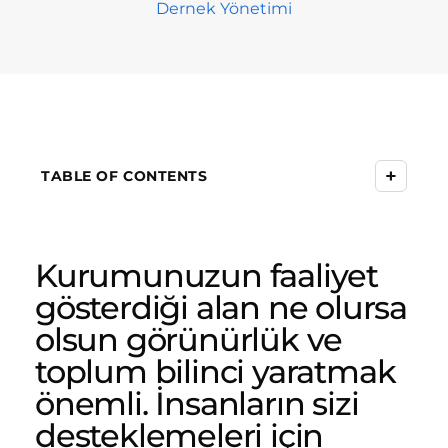
Dernek Yönetimi
+
TABLE OF CONTENTS
Kurumunuzun faaliyet
gösterdiği alan ne olursa
olsun görünürlük ve
toplum bilinci yaratmak
önemli. İnsanların sizi
desteklemeleri için