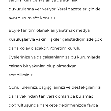
yardım kampanyaları ya da etkinlik
duyurularına yer veriyor. Yerel gazeteler için de
aynı durum söz konusu.
Böyle tanıtım olanakları yaratmak medya
kuruluşlarıyla yakın ilişkiler geliştirdiğinizde çok
daha kolay olacaktır. Yönetim kurulu
üyelerinize ya da çalışanlarınıza bu kurumlarda
çalışan bir yakınları olup olmadığını
sorabilirsiniz.
Gönüllülerinizi, bağışçılarınızı ve destekçilerinizi
daha yakından tanıyarak onları da bu amaç
doğrultuşunda harekete geçirmenizde fayda