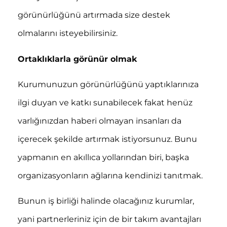
görünürlüğünü artırmada size destek
olmalarını isteyebilirsiniz.
Ortaklıklarla görünür olmak
Kurumunuzun görünürlüğünü yaptıklarınıza
ilgi duyan ve katkı sunabilecek fakat henüz
varlığınızdan haberi olmayan insanları da
içerecek şekilde artırmak istiyorsunuz. Bunu
yapmanın en akıllıca yollarından biri, başka
organizasyonların ağlarına kendinizi tanıtmak.
Bunun iş birliği halinde olacağınız kurumlar,
yani partnerleriniz için de bir takım avantajları