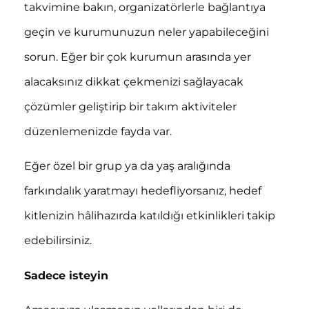
takvimine bakın, organizatörlerle bağlantıya
geçin ve kurumunuzun neler yapabileceğini
sorun. Eğer bir çok kurumun arasında yer
alacaksınız dikkat çekmenizi sağlayacak
çözümler geliştirip bir takım aktiviteler
düzenlemenizde fayda var.
Eğer özel bir grup ya da yaş aralığında
farkındalık yaratmayı hedefliyorsanız, hedef
kitlenizin hâlihazırda katıldığı etkinlikleri takip
edebilirsiniz.
Sadece isteyin