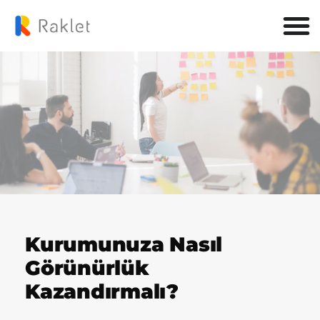
Kurumunuza Nasıl
Görünürlük
Kazandırmalı?